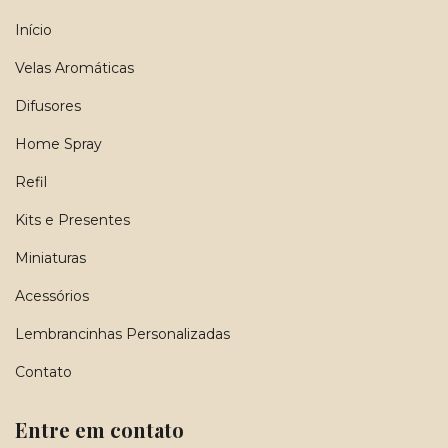
Início
Velas Aromáticas
Difusores
Home Spray
Refil
Kits e Presentes
Miniaturas
Acessórios
Lembrancinhas Personalizadas
Contato
Entre em contato